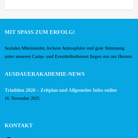
MIT SPASS ZUM ERFOLG!
Soziales Miteinander, lockere Atmosphäre und gute Stimmung
unter unseren Camp- und Eventteilnehmern liegen uns am Herzen.
AUSDAUERAKADEMIE-NEWS
Triathlon 2026 – Zeitplan und Allgemeine Infos online
16. November 2025
KONTAKT