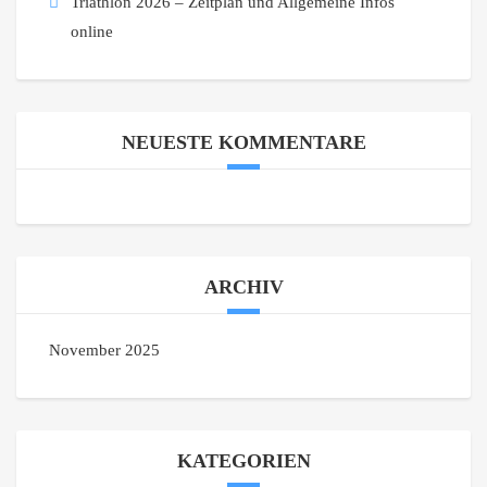
Triathlon 2026 – Zeitplan und Allgemeine Infos
online
NEUESTE KOMMENTARE
ARCHIV
November 2025
KATEGORIEN