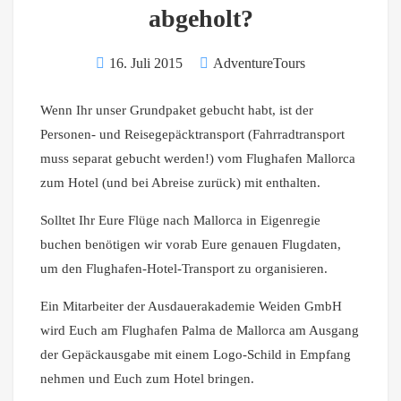
abgeholt?
16. Juli 2015
AdventureTours
Wenn Ihr unser Grundpaket gebucht habt, ist der
Personen- und Reisegepäcktransport (Fahrradtransport
muss separat gebucht werden!) vom Flughafen Mallorca
zum Hotel (und bei Abreise zurück) mit enthalten.
Solltet Ihr Eure Flüge nach Mallorca in Eigenregie
buchen benötigen wir vorab Eure genauen Flugdaten,
um den Flughafen-Hotel-Transport zu organisieren.
Ein Mitarbeiter der Ausdauerakademie Weiden GmbH
wird Euch am Flughafen Palma de Mallorca am Ausgang
der Gepäckausgabe mit einem Logo-Schild in Empfang
nehmen und Euch zum Hotel bringen.