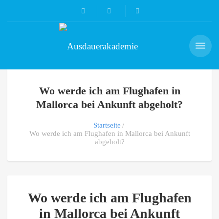
Wo werde ich am Flughafen in
Mallorca bei Ankunft abgeholt?
Startseite
Wo werde ich am Flughafen in Mallorca bei Ankunft
abgeholt?
Wo werde ich am Flughafen
in Mallorca bei Ankunft