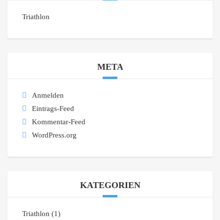
Triathlon
META
Anmelden
Eintrags-Feed
Kommentar-Feed
WordPress.org
KATEGORIEN
Triathlon
(1)