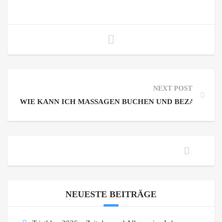
NEXT POST
WIE KANN ICH MASSAGEN BUCHEN UND BEZAHLEN?
NEUESTE BEITRÄGE