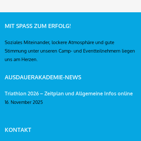
MIT SPASS ZUM ERFOLG!
Soziales Miteinander, lockere Atmosphäre und gute
Stimmung unter unseren Camp- und Eventteilnehmern liegen
uns am Herzen.
AUSDAUERAKADEMIE-NEWS
Triathlon 2026 – Zeitplan und Allgemeine Infos online
16. November 2025
KONTAKT