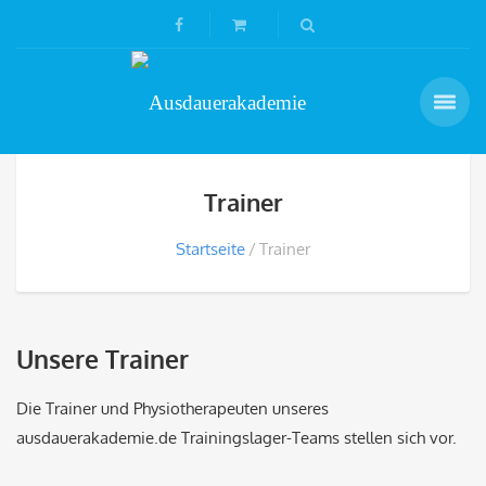
Trainer
Startseite
Trainer
Unsere Trainer
Die Trainer und Physiotherapeuten unseres
ausdauerakademie.de Trainingslager-Teams stellen sich vor.