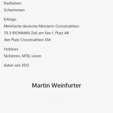
Radfahren
Schwimmen
Erfolge:
Mehrfache deutsche Meisterin Crosstriathlon
70.3 IRONMAN Zell am See 1. Platz AK
3ter Platz Crosstriathlon EM
Hobbies:
Skifahren, MTB, Lesen
dabei seit 2012
Martin Weinfurter