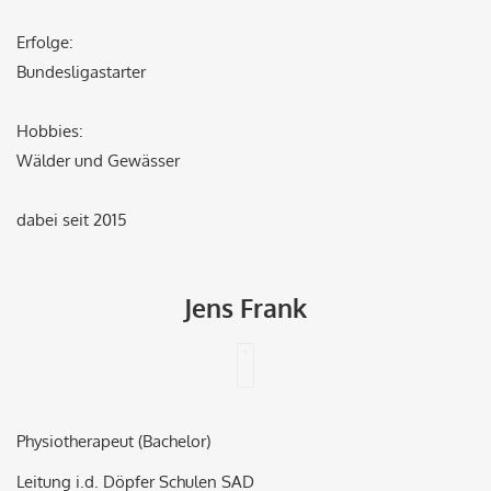
Erfolge:
Bundesligastarter
Hobbies:
Wälder und Gewässer
dabei seit 2015
Jens Frank
Physiotherapeut (Bachelor)
Leitung i.d. Döpfer Schulen SAD