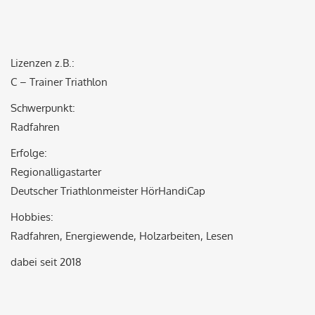
Lizenzen z.B.:
C – Trainer Triathlon
Schwerpunkt:
Radfahren
Erfolge:
Regionalligastarter
Deutscher Triathlonmeister HörHandiCap
Hobbies:
Radfahren, Energiewende, Holzarbeiten, Lesen
dabei seit 2018