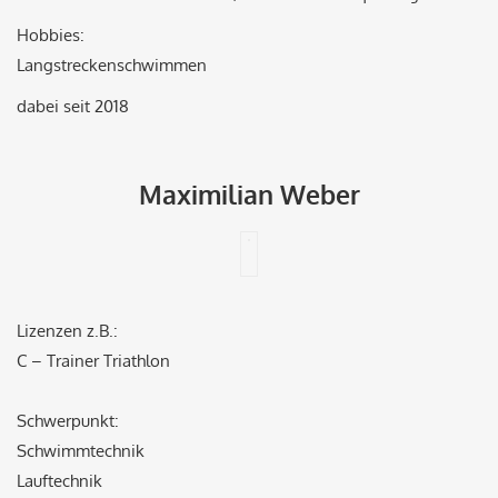
Hobbies:
Langstreckenschwimmen
dabei seit 2018
Maximilian Weber
Lizenzen z.B.:
C – Trainer Triathlon
Schwerpunkt:
Schwimmtechnik
Lauftechnik