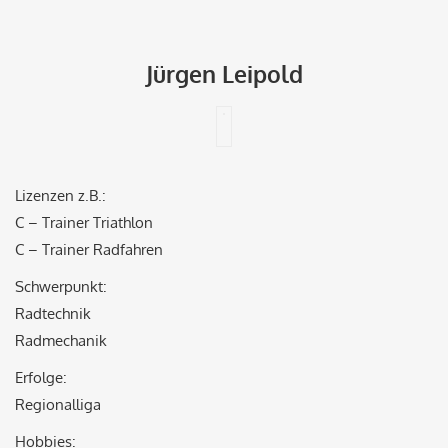
Jürgen Leipold
Lizenzen z.B.:
C – Trainer Triathlon
C – Trainer Radfahren
Schwerpunkt:
Radtechnik
Radmechanik
Erfolge:
Regionalliga
Hobbies: