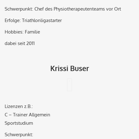
Schwerpunkt: Chef des Physiotherapeutenteams vor Ort
Erfolge: Triathlonligastarter
Hobbies: Familie
dabei seit 2011
Krissi Buser
Lizenzen z.B.:
C – Trainer Allgemein
Sportstudium
Schwerpunkt: