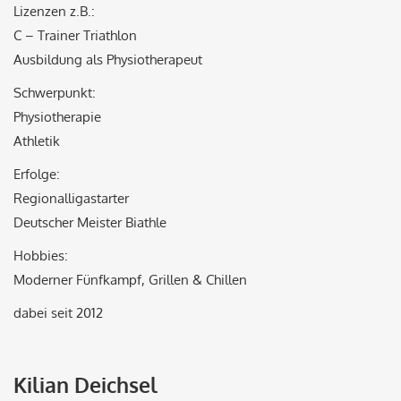
Lizenzen z.B.:
C – Trainer Triathlon
Ausbildung als Physiotherapeut
Schwerpunkt:
Physiotherapie
Athletik
Erfolge:
Regionalligastarter
Deutscher Meister Biathle
Hobbies:
Moderner Fünfkampf, Grillen & Chillen
dabei seit 2012
Kilian Deichsel