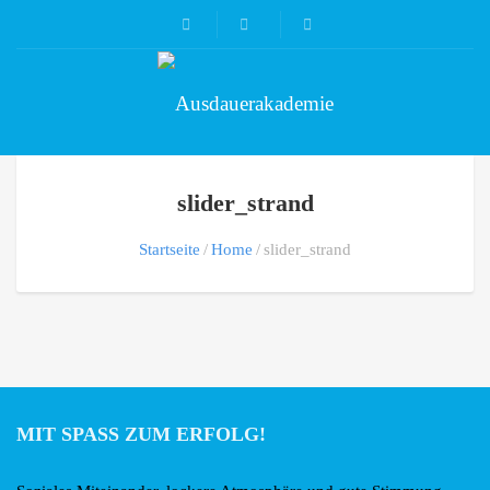
slider_strand
Startseite
Home
slider_strand
MIT SPASS ZUM ERFOLG!